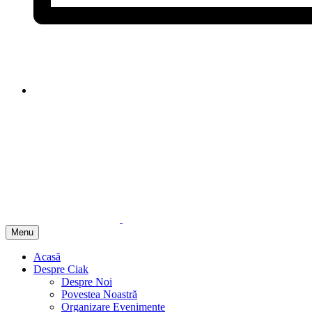
Menu
Acasă
Despre Ciak
Despre Noi
Povestea Noastră
Organizare Evenimente