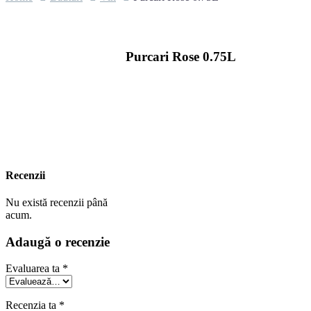
Purcari Rose 0.75L
Recenzii
Nu există recenzii până
acum.
Adaugă o recenzie
Evaluarea ta
*
Recenzia ta
*