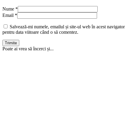
Nume *
Email *
Salvează-mi numele, emailul și site-ul web în acest navigator
pentru data viitoare când o să comentez.
Trimite
Poate ai vrea să încerci și...