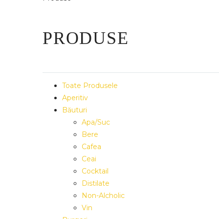
PRODUSE
Toate Produsele
Aperitiv
Băuturi
Apa/Suc
Bere
Cafea
Ceai
Cocktail
Distilate
Non-Alcholic
Vin