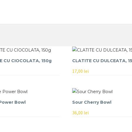
E CU CIOCOLATA, 150g
CLATITE CU DULCEATA, 1
17,00
lei
 Power Bowl
Sour Cherry Bowl
36,00
lei