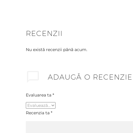
RECENZII
Nu există recenzii până acum.
ADAUGĂ O RECENZIE
Evaluarea ta
*
Recenzia ta
*