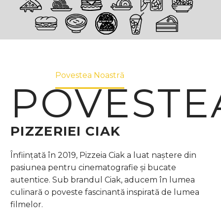
POVESTE
NOASTRĂ
Home
Povestea Noastră
POVESTE
PIZZERIEI CIAK
Înființată în 2019, Pizzeia Ciak a luat naștere din
pasiunea pentru cinematografie și bucate
autentice. Sub brandul Ciak, aducem în lumea
culinară o poveste fascinantă inspirată de lumea
filmelor.