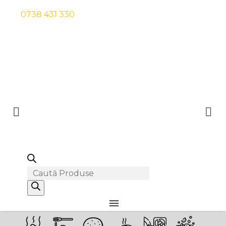
0738 431 330