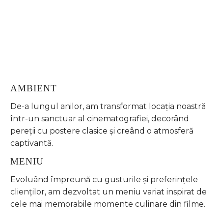
AMBIENT
De-a lungul anilor, am transformat locația noastră
într-un sanctuar al cinematografiei, decorând
pereții cu postere clasice și creând o atmosferă
captivantă.
MENIU
Evoluând împreună cu gusturile și preferințele
clienților, am dezvoltat un meniu variat inspirat de
cele mai memorabile momente culinare din filme.