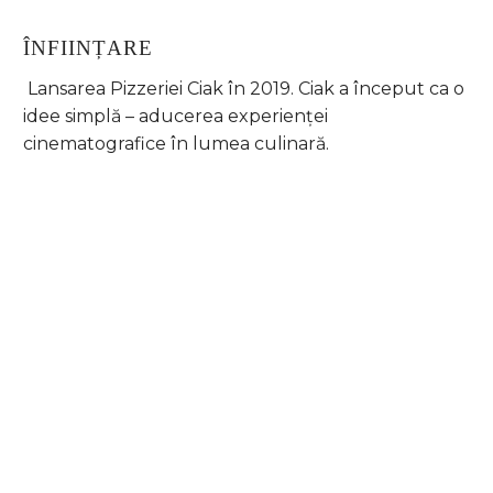
ÎNFIINȚARE
Lansarea Pizzeriei Ciak în 2019. Ciak a început ca o
idee simplă – aducerea experienței
cinematografice în lumea culinară.