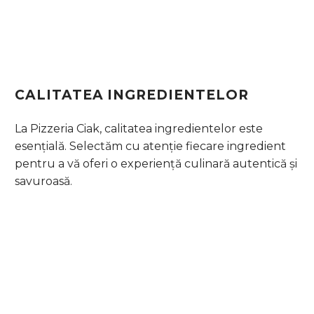
CALITATEA INGREDIENTELOR
La Pizzeria Ciak, calitatea ingredientelor este
esențială. Selectăm cu atenție fiecare ingredient
pentru a vă oferi o experiență culinară autentică și
savuroasă.