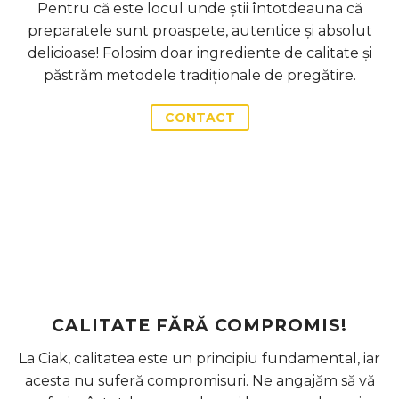
Pentru că este locul unde știi întotdeauna că
preparatele sunt proaspete, autentice și absolut
delicioase! Folosim doar ingrediente de calitate și
păstrăm metodele tradiționale de pregătire.
CONTACT
CALITATE FĂRĂ COMPROMIS!
La Ciak, calitatea este un principiu fundamental, iar
acesta nu suferă compromisuri. Ne angajăm să vă