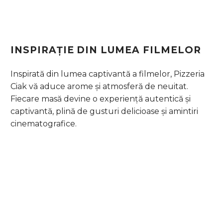
INSPIRAȚIE DIN LUMEA FILMELOR
Inspirată din lumea captivantă a filmelor, Pizzeria
Ciak vă aduce arome și atmosferă de neuitat.
Fiecare masă devine o experiență autentică și
captivantă, plină de gusturi delicioase și amintiri
cinematografice.