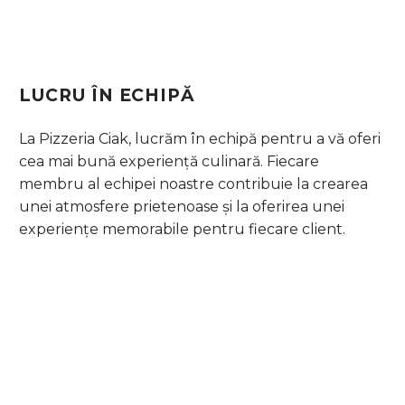
LUCRU ÎN ECHIPĂ
La Pizzeria Ciak, lucrăm în echipă pentru a vă oferi
cea mai bună experiență culinară. Fiecare
membru al echipei noastre contribuie la crearea
unei atmosfere prietenoase și la oferirea unei
experiențe memorabile pentru fiecare client.