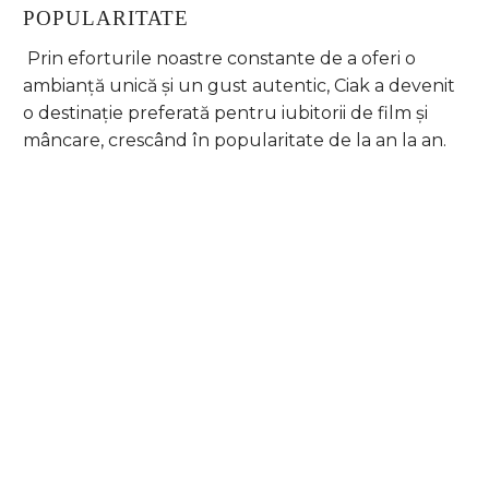
POPULARITATE
Prin eforturile noastre constante de a oferi o
ambianță unică și un gust autentic, Ciak a devenit
o destinație preferată pentru iubitorii de film și
mâncare, crescând în popularitate de la an la an.