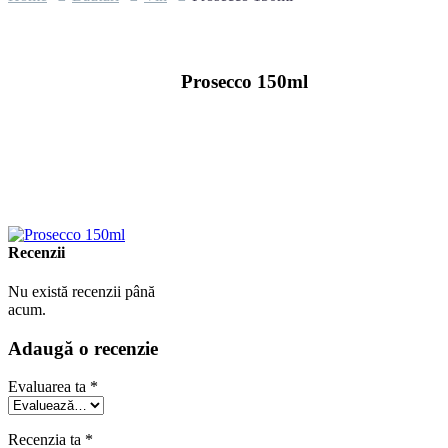
Prosecco 150ml
Recenzii
Nu există recenzii până
acum.
Adaugă o recenzie
Evaluarea ta
*
Recenzia ta
*