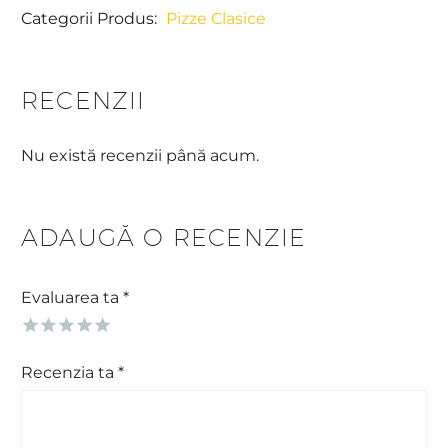
Categorii Produs:
Pizze Clasice
RECENZII
Nu există recenzii până acum.
ADAUGĂ O RECENZIE
Evaluarea ta
*
Recenzia ta
*