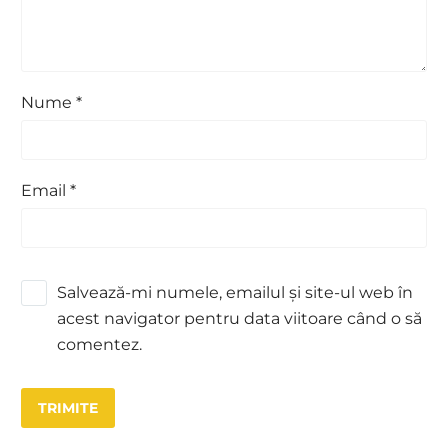
Nume *
Email *
Salvează-mi numele, emailul și site-ul web în
acest navigator pentru data viitoare când o să
comentez.
TRIMITE