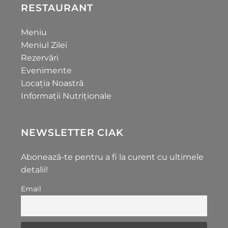
RESTAURANT
Meniu
Meniul Zilei
Rezervări
Evenimente
Locația Noastră
Informații Nutriționale
NEWSLETTER CIAK
Abonează-te pentru a fi la curent cu ultimele
detalii!
Email