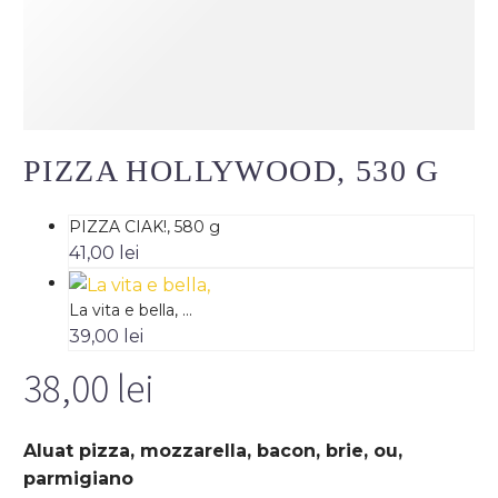
PIZZA HOLLYWOOD, 530 G
PIZZA CIAK!, 580 g
41,00
lei
La vita e bella, ...
39,00
lei
38,00
lei
Aluat pizza, mozzarella, bacon, brie, ou,
parmigiano