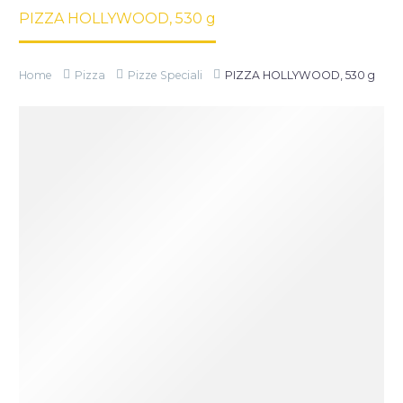
PIZZA HOLLYWOOD, 530 g
Home
Pizza
Pizze Speciali
PIZZA HOLLYWOOD, 530 g