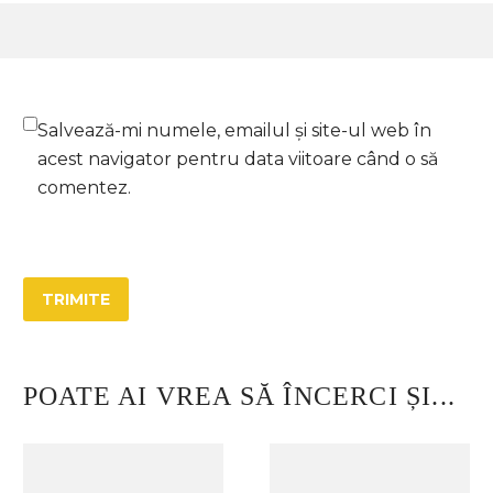
Salvează-mi numele, emailul și site-ul web în
acest navigator pentru data viitoare când o să
comentez.
TRIMITE
POATE AI VREA SĂ ÎNCERCI ȘI...