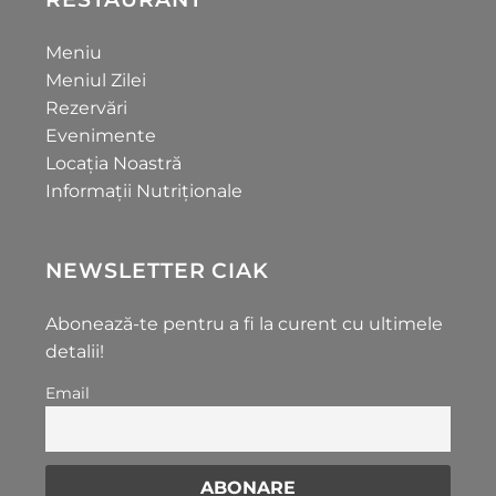
Meniu
Meniul Zilei
Rezervări
Evenimente
Locația Noastră
Informații Nutriționale
NEWSLETTER CIAK
Abonează-te pentru a fi la curent cu ultimele
detalii!
Email