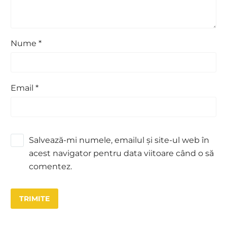
Nume *
Email *
Salvează-mi numele, emailul și site-ul web în
acest navigator pentru data viitoare când o să
comentez.
TRIMITE