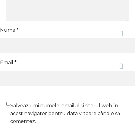
Nume *
Email *
Salvează-mi numele, emailul și site-ul web în
acest navigator pentru data viitoare când o să
comentez.