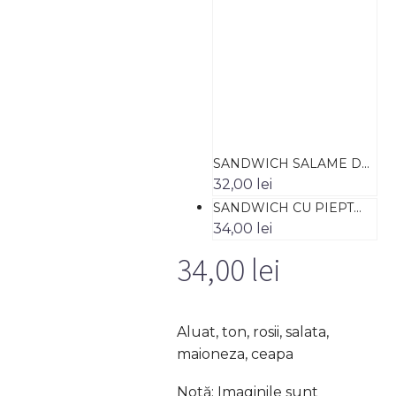
SANDWICH SALAME D...
32,00
lei
SANDWICH CU PIEPT...
34,00
lei
34,00
lei
Aluat, ton, rosii, salata,
maioneza, ceapa
Notă: Imaginile sunt