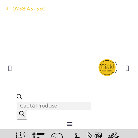
0738 431 330