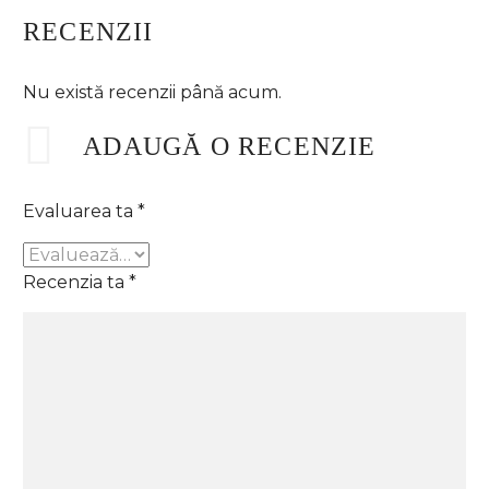
RECENZII
Nu există recenzii până acum.
ADAUGĂ O RECENZIE
Evaluarea ta
*
Recenzia ta
*