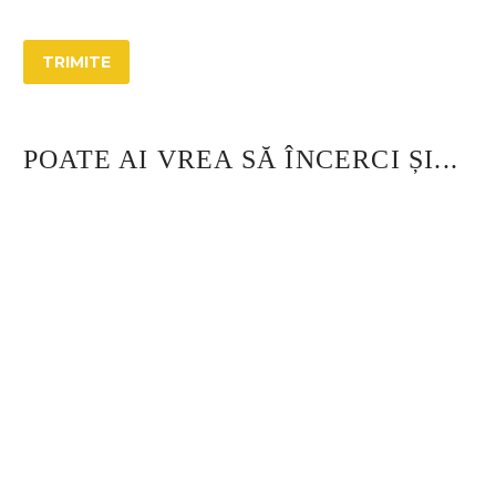
TRIMITE
POATE AI VREA SĂ ÎNCERCI ȘI...