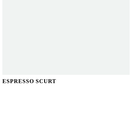
ESPRESSO SCURT