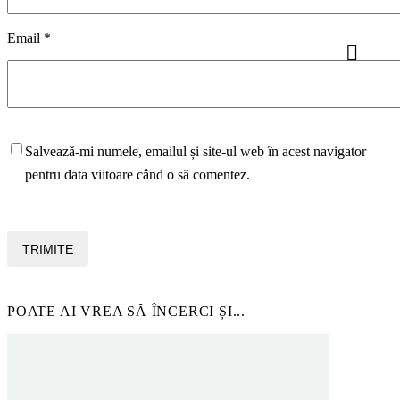
Email *
Salvează-mi numele, emailul și site-ul web în acest navigator
pentru data viitoare când o să comentez.
TRIMITE
POATE AI VREA SĂ ÎNCERCI ȘI...