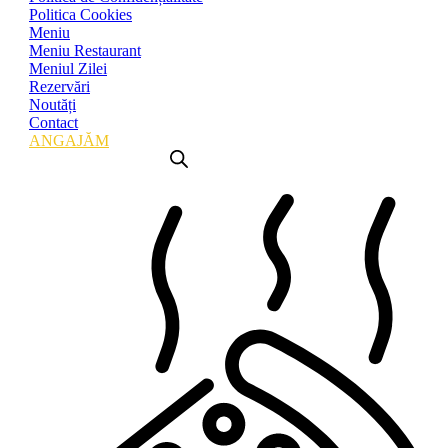
Politica Cookies
Meniu
Meniu Restaurant
Meniul Zilei
Rezervări
Noutăți
Contact
ANGAJĂM