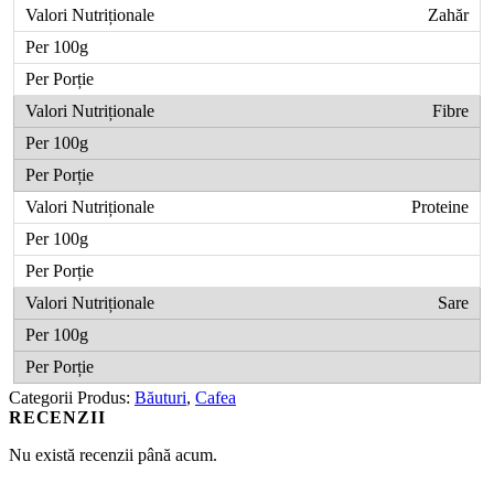
Zahăr
Fibre
Proteine
Sare
Categorii Produs:
Băuturi
,
Cafea
RECENZII
Nu există recenzii până acum.