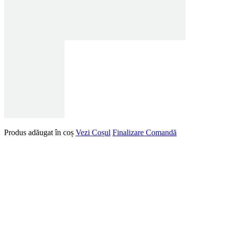
Produs adăugat în coș
Vezi Coșul
Finalizare Comandă