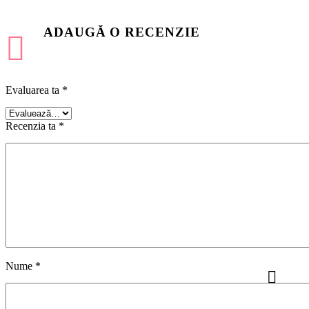
ADAUGĂ O RECENZIE
Evaluarea ta
*
Recenzia ta
*
Nume *