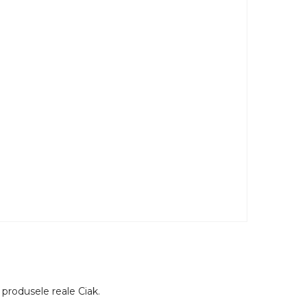
ă produsele reale Ciak.