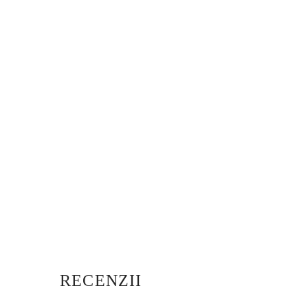
RECENZII