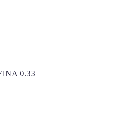
INA 0.33