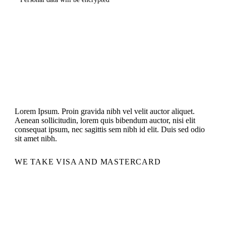
Lorem Ipsum. Proin gravida nibh vel velit auctor aliquet.
Aenean sollicitudin, lorem quis bibendum auctor, nisi elit
consequat ipsum, nec sagittis sem nibh id elit. Duis sed odio
sit amet nibh.
WE TAKE VISA AND MASTERCARD